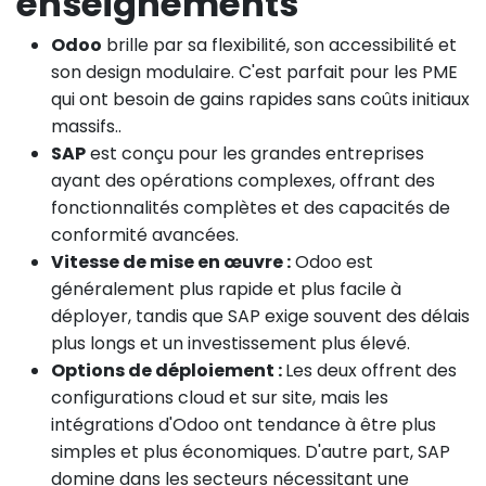
enseignements
Odoo
brille par sa flexibilité, son accessibilité et
son design modulaire. C'est parfait pour les PME
qui ont besoin de gains rapides sans coûts initiaux
massifs..
SAP
est conçu pour les grandes entreprises
ayant des opérations complexes, offrant des
fonctionnalités complètes et des capacités de
conformité avancées.
Vitesse de mise en œuvre :
Odoo est
généralement plus rapide et plus facile à
déployer, tandis que SAP exige souvent des délais
plus longs et un investissement plus élevé.
Options de déploiement :
Les deux offrent des
configurations cloud et sur site, mais les
intégrations d'Odoo ont tendance à être plus
simples et plus économiques. D'autre part, SAP
domine dans les secteurs nécessitant une