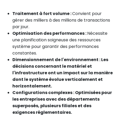
Traitement à fort volume :
Convient pour
gérer des milliers à des millions de transactions
par jour.
Optimisation des performances :
Nécessite
une planification soigneuse des ressources
système pour garantir des performances
constantes.
Dimensionnement de l'environnement : Les
décisions concernant le matériel et
l'infrastructure ont un impact sur la manière
dont le système évolue verticalement et
horizontalement.
Configurations complexes : Optimisées pour
les entreprises avec des départements
superposés, plusieurs filiales et des
exigences réglementaires.