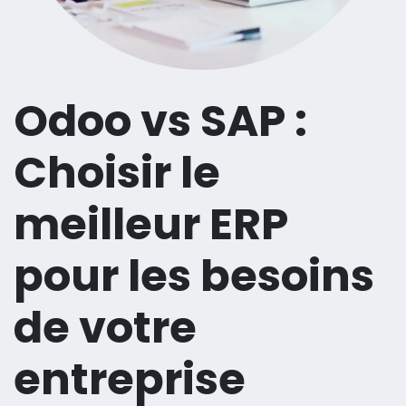
Odoo vs SAP :
Choisir le
meilleur ERP
pour les besoins
de votre
entreprise