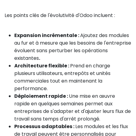
Les points clés de l'évolutivité d'Odoo incluent :
Expansion incrémentale :
Ajoutez des modules
au fur et à mesure que les besoins de l'entreprise
évoluent sans perturber les opérations
existantes
.
Architecture flexible :
Prend en charge
plusieurs utilisateurs, entrepôts et unités
commerciales tout en maintenant la
performance.
Déploiement rapide :
Une mise en œuvre
rapide en quelques semaines permet aux
entreprises de s'adapter et d'ajuster leurs flux de
travail sans temps d'arrêt prolongé.
Processus adaptables :
Les modules et les flux
de travail peuvent être personnalisés pour