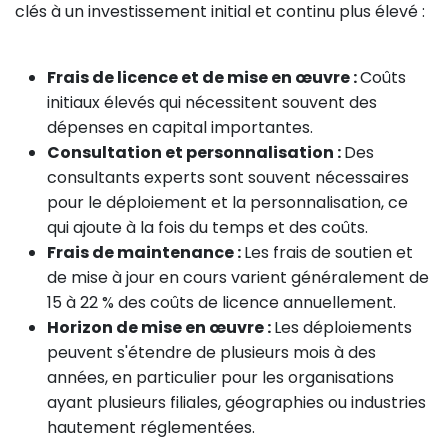
clés à un investissement initial et continu plus élevé :
Frais de licence et de mise en œuvre :
Coûts
initiaux élevés qui nécessitent souvent des
dépenses en capital importantes.
Consultation et personnalisation :
Des
consultants experts sont souvent nécessaires
pour le déploiement et la personnalisation, ce
qui ajoute à la fois du temps et des coûts.
Frais de maintenance :
Les frais de soutien et
de mise à jour en cours varient généralement de
15 à 22 % des coûts de licence annuellement.
Horizon de mise en œuvre :
Les déploiements
peuvent s'étendre de plusieurs mois à des
années, en particulier pour les organisations
ayant plusieurs filiales, géographies ou industries
hautement réglementées.