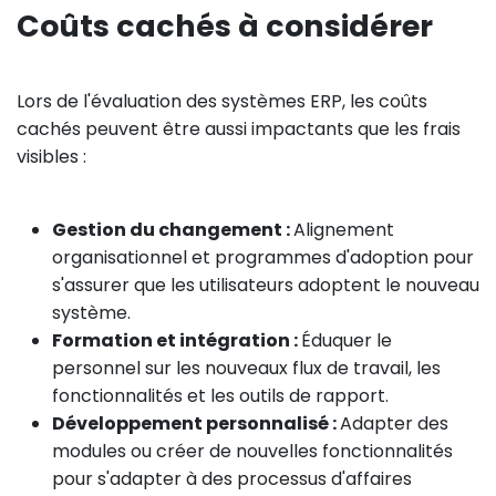
Coûts cachés à considérer
Lors de l'évaluation des systèmes ERP, les coûts
cachés peuvent être aussi impactants que les frais
visibles :
Gestion du changement :
Alignement
organisationnel et programmes d'adoption pour
s'assurer que les utilisateurs adoptent le nouveau
système.
Formation et intégration :
Éduquer le
personnel sur les nouveaux flux de travail, les
fonctionnalités et les outils de rapport.
Développement personnalisé :
Adapter des
modules ou créer de nouvelles fonctionnalités
pour s'adapter à des processus d'affaires