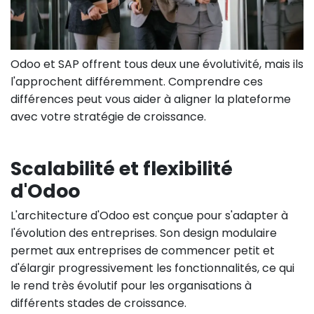
Odoo et SAP offrent tous deux une évolutivité, mais ils
l'approchent différemment. Comprendre ces
différences peut vous aider à aligner la plateforme
avec votre stratégie de croissance.
Scalabilité et flexibilité
d'Odoo
L'architecture d'Odoo est conçue pour s'adapter à
l'évolution des entreprises. Son design modulaire
permet aux entreprises de commencer petit et
d'élargir progressivement les fonctionnalités, ce qui
le rend très évolutif pour les organisations à
différents stades de croissance.