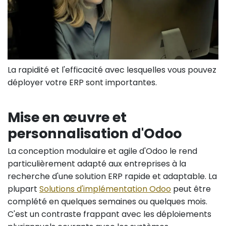
La rapidité et l'efficacité avec lesquelles vous pouvez
déployer votre ERP sont importantes.
Mise en œuvre et
personnalisation d'Odoo
La conception modulaire et agile d'Odoo le rend
particulièrement adapté aux entreprises à la
recherche d'une solution ERP rapide et adaptable. La
plupart
Solutions d'implémentation Odoo
peut être
complété en quelques semaines ou quelques mois.
C'est un contraste frappant avec les déploiements