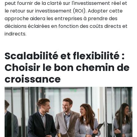
peut fournir de la clarté sur l'investissement réel et
le retour sur investissement (ROI). Adopter cette
approche aidera les entreprises à prendre des
décisions éclairées en fonction des coûts directs et
indirects.
Scalabilité et flexibilité :
Choisir le bon chemin de
croissance