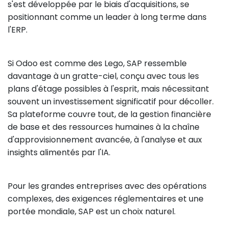
s'est développée par le biais d'acquisitions, se
positionnant comme un leader à long terme dans
l'ERP.
Si Odoo est comme des Lego, SAP ressemble
davantage à un gratte-ciel, conçu avec tous les
plans d'étage possibles à l'esprit, mais nécessitant
souvent un investissement significatif pour décoller.
Sa plateforme couvre tout, de la gestion financière
de base et des ressources humaines à la chaîne
d'approvisionnement avancée, à l'analyse et aux
insights alimentés par l'IA.
Pour les grandes entreprises avec des opérations
complexes, des exigences réglementaires et une
portée mondiale, SAP est un choix naturel.