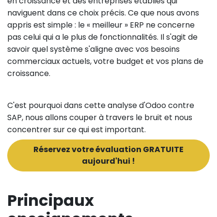
en croissance et des entreprises établies qui
naviguent dans ce choix précis. Ce que nous avons
appris est simple : le « meilleur » ERP ne concerne
pas celui qui a le plus de fonctionnalités. Il s'agit de
savoir quel système s'aligne avec vos besoins
commerciaux actuels, votre budget et vos plans de
croissance.
C'est pourquoi dans cette analyse d'Odoo contre
SAP, nous allons couper à travers le bruit et nous
concentrer sur ce qui est important.
Réservez votre évaluation GRATUITE
aujourd'hui !
Principaux