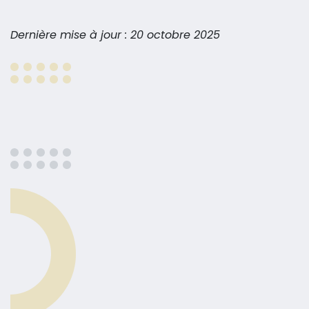
Dernière mise à jour : 20 octobre 2025