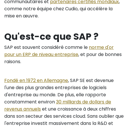
communautaires et
partenaires certifiés mondiaux
,
comme notre équipe chez Cudio, qui accélère la
mise en œuvre.
Qu'est-ce que SAP ?
SAP est souvent considéré comme le
norme d'or
pour un ERP de niveau entreprise
, et pour de bonnes
raisons.
Fondé en 1972 en Allemagne
, SAP SE est devenue
l'une des plus grandes entreprises de logiciels
d'entreprise au monde. De plus, elle rapporte
constamment environ
30 milliards de dollars de
revenus annuels
et une croissance à deux chiffres
dans son secteur des services cloud. Sans oublier que
l'entreprise investit massivement dans la R&D et