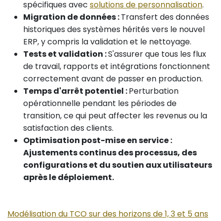
spécifiques avec
solutions de personnalisation
.
Migration de données :
Transfert des données
historiques des systèmes hérités vers le nouvel
ERP, y compris la validation et le nettoyage.
Tests et validation :
S'assurer que tous les flux
de travail, rapports et intégrations fonctionnent
correctement avant de passer en production.
Temps d'arrêt potentiel :
Perturbation
opérationnelle pendant les périodes de
transition, ce qui peut affecter les revenus ou la
satisfaction des clients.
Optimisation post-mise en service :
Ajustements continus des processus, des
configurations et du soutien aux utilisateurs
après le déploiement.
Modélisation du TCO sur des horizons de 1, 3 et 5 ans