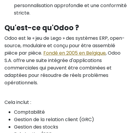
personnalisation approfondie et une conformité
stricte.
Qu'est-ce qu'Odoo ?
Odoo est le « jeu de Lego » des systèmes ERP, open-
source, modulaire et conçu pour être assemblé
pièce par pièce.
Fondé en 2005 en Belgique
, Odoo
S.A. offre une suite intégrée d'applications
commerciales qui peuvent être combinées et
adaptées pour résoudre de réels problèmes
opérationnels.
Cela inclut :
Comptabilité
Gestion de la relation client (GRC)
Gestion des stocks