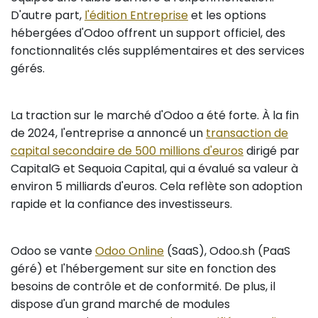
D'autre part,
l'édition Entreprise
et les options
hébergées d'Odoo offrent un support officiel, des
fonctionnalités clés supplémentaires et des services
gérés.
La traction sur le marché d'Odoo a été forte. À la fin
de 2024, l'entreprise a annoncé un
transaction de
capital secondaire de 500 millions d'euros
dirigé par
CapitalG et Sequoia Capital, qui a évalué sa valeur à
environ 5 milliards d'euros. Cela reflète son adoption
rapide et la confiance des investisseurs.
Odoo se vante
Odoo Online
(SaaS), Odoo.sh (PaaS
géré) et l'hébergement sur site en fonction des
besoins de contrôle et de conformité. De plus, il
dispose d'un grand marché de modules