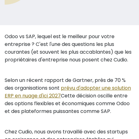
Odoo vs SAP, lequel est le meilleur pour votre
entreprise ? C'est l'une des questions les plus
courantes (et souvent les plus accablantes) que les
propriétaires d'entreprise nous posent chez Cudio.
Selon un récent rapport de Gartner, près de 70 %
des organisations sont
prévu d'adopter une solution
ERP en nuage d'ici 2027
Cette décision oscille entre
des options flexibles et économiques comme Odoo
et des plateformes puissantes comme SAP.
Chez Cudio, nous avons travaillé avec des startups