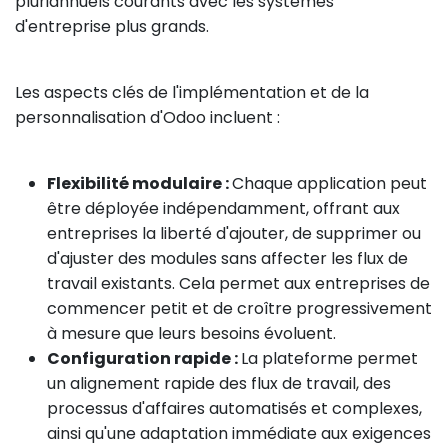
pluriannuels courants avec les systèmes
d'entreprise plus grands.
Les aspects clés de l'implémentation et de la
personnalisation d'Odoo incluent :
Flexibilité modulaire :
Chaque application peut
être déployée indépendamment, offrant aux
entreprises la liberté d'ajouter, de supprimer ou
d'ajuster des modules sans affecter les flux de
travail existants. Cela permet aux entreprises de
commencer petit et de croître progressivement
à mesure que leurs besoins évoluent.
Configuration rapide :
La plateforme permet
un alignement rapide des flux de travail, des
processus d'affaires automatisés et complexes,
ainsi qu'une adaptation immédiate aux exigences