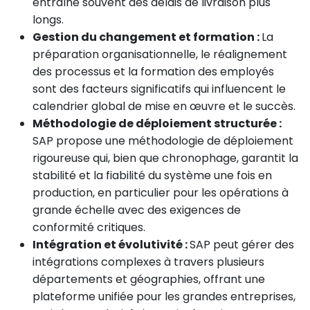
entraîne souvent des délais de livraison plus
longs.
Gestion du changement et formation :
La
préparation organisationnelle, le réalignement
des processus et la formation des employés
sont des facteurs significatifs qui influencent le
calendrier global de mise en œuvre et le succès.
Méthodologie de déploiement structurée :
SAP propose une méthodologie de déploiement
rigoureuse qui, bien que chronophage, garantit la
stabilité et la fiabilité du système une fois en
production, en particulier pour les opérations à
grande échelle avec des exigences de
conformité critiques.
Intégration et évolutivité :
SAP peut gérer des
intégrations complexes à travers plusieurs
départements et géographies, offrant une
plateforme unifiée pour les grandes entreprises,