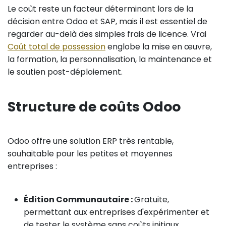
Le coût reste un facteur déterminant lors de la
décision entre Odoo et SAP, mais il est essentiel de
regarder au-delà des simples frais de licence. Vrai
Coût total de possession
englobe la mise en œuvre,
la formation, la personnalisation, la maintenance et
le soutien post-déploiement.
Structure de coûts Odoo
Odoo offre une solution ERP très rentable,
souhaitable pour les petites et moyennes
entreprises :
Édition Communautaire :
Gratuite,
permettant aux entreprises d'expérimenter et
de tester le système sans coûts initiaux,