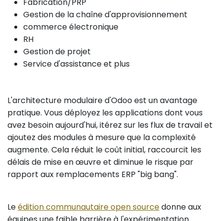
Fabrication/PRP
Gestion de la chaîne d'approvisionnement
commerce électronique
RH
Gestion de projet
Service d'assistance et plus
L'architecture modulaire d'Odoo est un avantage
pratique. Vous déployez les applications dont vous
avez besoin aujourd'hui, itérez sur les flux de travail et
ajoutez des modules à mesure que la complexité
augmente. Cela réduit le coût initial, raccourcit les
délais de mise en œuvre et diminue le risque par
rapport aux remplacements ERP "big bang".
Le
édition communautaire open source
donne aux
équipes une faible barrière à l'expérimentation.