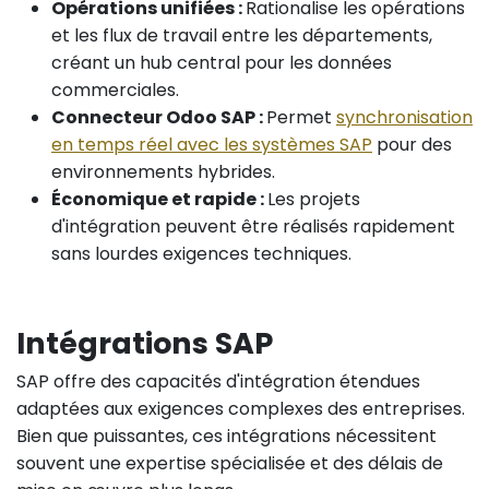
Opérations unifiées :
Rationalise les opérations
et les flux de travail entre les départements,
créant un hub central pour les données
commerciales.
Connecteur Odoo SAP :
Permet
synchronisation
en temps réel avec les systèmes SAP
pour des
environnements hybrides.
Économique et rapide :
Les projets
d'intégration peuvent être réalisés rapidement
sans lourdes exigences techniques.
Intégrations SAP
SAP offre des capacités d'intégration étendues
adaptées aux exigences complexes des entreprises.
Bien que puissantes, ces intégrations nécessitent
souvent une expertise spécialisée et des délais de