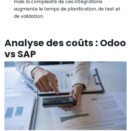
mais la complexité de ces intégrations
augmente le temps de planification, de test et
de validation.
Analyse des coûts : Odoo
vs SAP