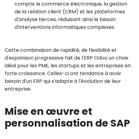
compris le commerce électronique, la gestion
de la relation client (CRM) et les plateformes
d'analyse tierces, réduisant ainsi le besoin
d'interventions informatiques complexes.
Cette combinaison de rapidité, de flexibilité et
d'expansion progressive fait de l'ERP Odoo un choix
idéal pour les PME, les startups et les entreprises en
forte croissance. Celles-ci ont tendance à avoir
besoin d'un ERP qui s'adapte à l'évolution de leur
entreprise.
Mise en œuvre et
personnalisation de SAP