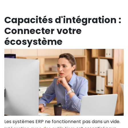
Capacités d'intégration :
Connecter votre
écosystème
Les systèmes ERP ne fonctionnent pas dans un vide.