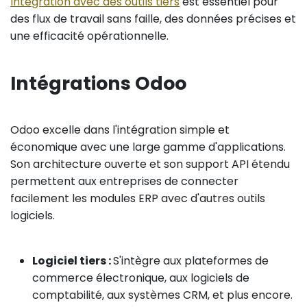
Intégration avec des outils tiers
est essentiel pour
des flux de travail sans faille, des données précises et
une efficacité opérationnelle.
Intégrations Odoo
Odoo excelle dans l'intégration simple et
économique avec une large gamme d'applications.
Son architecture ouverte et son support API étendu
permettent aux entreprises de connecter
facilement les modules ERP avec d'autres outils
logiciels.
Logiciel tiers :
S'intègre aux plateformes de
commerce électronique, aux logiciels de
comptabilité, aux systèmes CRM, et plus encore.