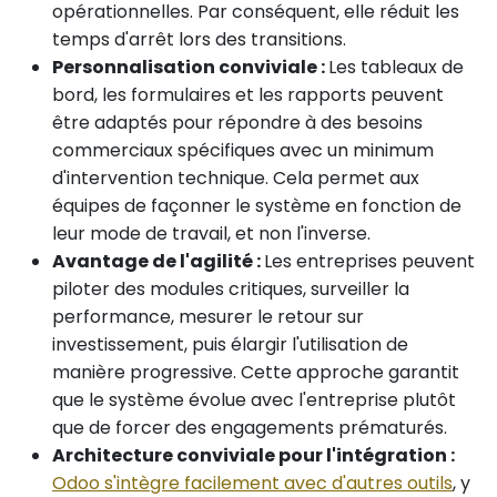
opérationnelles. Par conséquent, elle réduit les
temps d'arrêt lors des transitions.
Personnalisation conviviale :
Les tableaux de
bord, les formulaires et les rapports peuvent
être adaptés pour répondre à des besoins
commerciaux spécifiques avec un minimum
d'intervention technique. Cela permet aux
équipes de façonner le système en fonction de
leur mode de travail, et non l'inverse.
Avantage de l'agilité :
Les entreprises peuvent
piloter des modules critiques, surveiller la
performance, mesurer le retour sur
investissement, puis élargir l'utilisation de
manière progressive. Cette approche garantit
que le système évolue avec l'entreprise plutôt
que de forcer des engagements prématurés.
Architecture conviviale pour l'intégration :
Odoo s'intègre facilement avec d'autres outils
, y