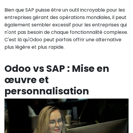
Bien que SAP puisse être un outil incroyable pour les
entreprises gérant des opérations mondiales, il peut
également sembler excessif pour les entreprises qui
n'ont pas besoin de chaque fonctionnalité complexe.
C'est là qu'Odoo peut parfois offrir une alternative
plus légère et plus rapide.
Odoo vs SAP : Mise en
œuvre et
personnalisation