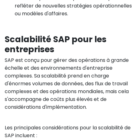
refléter de nouvelles stratégies opérationnelles
ou modèles d'affaires.
Scalabilité SAP pour les
entreprises
SAP est conçu pour gérer des opérations à grande
échelle et des environnements d'entreprise
complexes. Sa scalabilité prend en charge
d'énormes volumes de données, des flux de travail
complexes et des opérations mondiales, mais cela
s'accompagne de coûts plus élevés et de
considérations d'implémentation.
Les principales considérations pour la scalabilité de
SAP incluent :