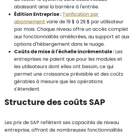
abaissant ainsi la barrière à l'entrée.
Édition Entreprise :
Tarification par
abonnement
varie de 19 $ à 29 $ par utilisateur
par mois. Chaque niveau offre un accès complet
aux fonctionnalités améliorées, au support et aux
options d'hébergement dans le nuage.
Coûts de mise à l'échelle incrémentale :
Les
entreprises ne paient que pour les modules et
les utilisateurs dont elles ont besoin, ce qui
permet une croissance prévisible et des coûts
gérables à mesure que les opérations
s'étendent.
Structure des coûts SAP
Les prix de SAP reflètent ses capacités de niveau
entreprise, offrant de nombreuses fonctionnalités