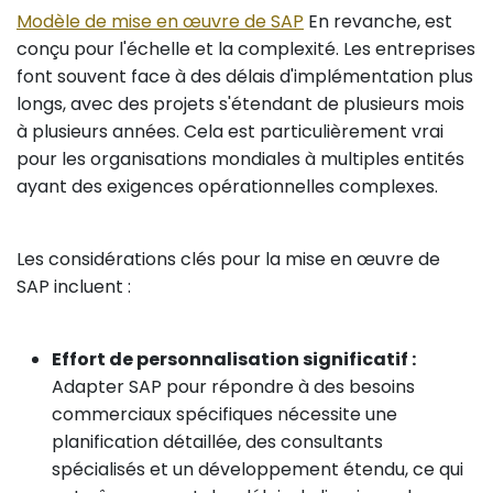
Modèle de mise en œuvre de SAP
En revanche, est
conçu pour l'échelle et la complexité. Les entreprises
font souvent face à des délais d'implémentation plus
longs, avec des projets s'étendant de plusieurs mois
à plusieurs années. Cela est particulièrement vrai
pour les organisations mondiales à multiples entités
ayant des exigences opérationnelles complexes.
Les considérations clés pour la mise en œuvre de
SAP incluent :
Effort de personnalisation significatif :
Adapter SAP pour répondre à des besoins
commerciaux spécifiques nécessite une
planification détaillée, des consultants
spécialisés et un développement étendu, ce qui