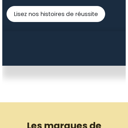
Lisez nos histoires de réussite
Les marques de