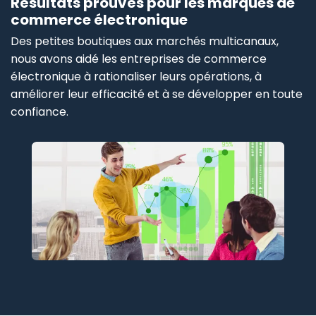
Résultats prouvés pour les marques de
commerce électronique
Des petites boutiques aux marchés multicanaux,
nous avons aidé les entreprises de commerce
électronique à rationaliser leurs opérations, à
améliorer leur efficacité et à se développer en toute
confiance.