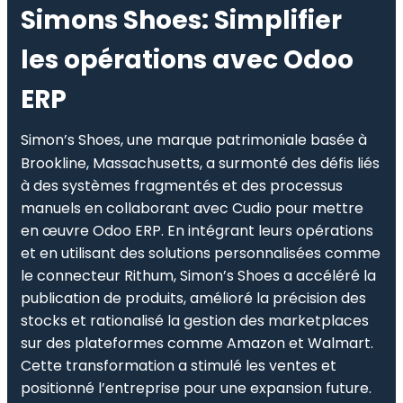
Simons Shoes
: Simplifier
les opérations avec Odoo
ERP
Simon’s Shoes, une marque patrimoniale basée à
Brookline, Massachusetts, a surmonté des défis liés
à des systèmes fragmentés et des processus
manuels en collaborant avec Cudio pour mettre
en œuvre Odoo ERP. En intégrant leurs opérations
et en utilisant des solutions personnalisées comme
le connecteur Rithum, Simon’s Shoes a accéléré la
publication de produits, amélioré la précision des
stocks et rationalisé la gestion des marketplaces
sur des plateformes comme Amazon et Walmart.
Cette transformation a stimulé les ventes et
positionné l’entreprise pour une expansion future.