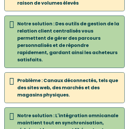
raison de volumes élevés
Notre solution : Des outils de gestion de la
relation client centralisés vous
permettent de gérer des parcours
personnalisés et de répondre
rapidement, gardant ainsi les acheteurs
satisfaits.
Problème : Canaux déconnectés, tels que
des sites web, des marchés et des
magasins physiques.
Notre solution : L'intégration omnicanale
maintient tout en synchronisation,