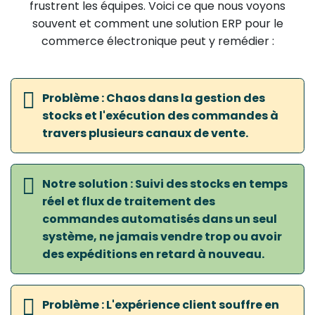
frustrent les équipes. Voici ce que nous voyons
souvent et comment une solution ERP pour le
commerce électronique peut y remédier :
Problème : Chaos dans la gestion des
stocks et l'exécution des commandes à
travers plusieurs canaux de vente.
Notre solution : Suivi des stocks en temps
réel et flux de traitement des
commandes automatisés dans un seul
système, ne jamais vendre trop ou avoir
des expéditions en retard à nouveau.
Problème : L'expérience client souffre en