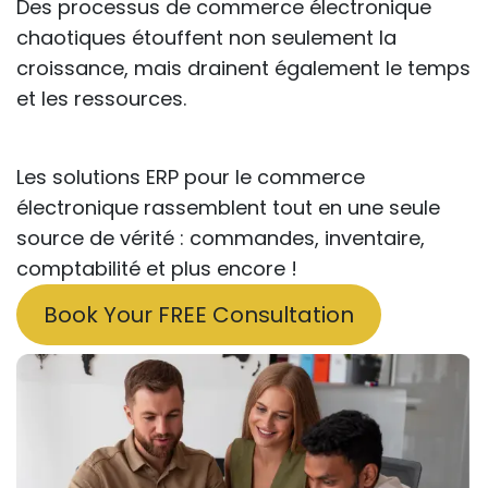
Des processus de commerce électronique
chaotiques étouffent non seulement la
croissance, mais drainent également le temps
et les ressources.
Les solutions ERP pour le commerce
électronique rassemblent tout en une seule
source de vérité : commandes, inventaire,
comptabilité et plus encore !
Book Your FREE Consultation