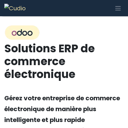
Se rendre au contenu
Solutions ERP de
commerce
électronique
Gérez votre entreprise de commerce
électronique de manière plus
intelligente et plus rapide