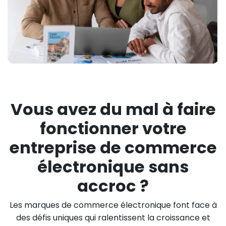
Vous avez du mal à faire
fonctionner votre
entreprise de commerce
électronique sans
accroc ?
Les marques de commerce électronique font face à
des défis uniques qui ralentissent la croissance et