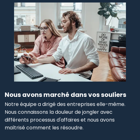
Nous avons marché dans vos souliers
Notre équipe a dirigé des entreprises elle-même.
Nous connaissons la douleur de jongler avec
différents processus d'affaires et nous avons
maîtrisé comment les résoudre.