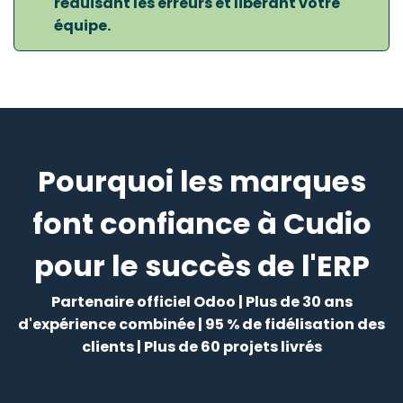
réduisant les erreurs et libérant votre
équipe.
Pourquoi les marques
font confiance à Cudio
pour le succès de l'ERP
Partenaire officiel Odoo | Plus de 30 ans
d'expérience combinée | 95 % de fidélisation des
clients | Plus de 60 projets livrés