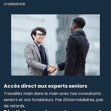
croissance.
Accès direct aux experts seniors
Travaillez main dans la main avec nos consultants
seniors et nos fondateurs. Pas d'intermédiaires, pas
de retards.