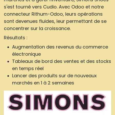
s'est tourné vers Cudio. Avec Odoo et notre
connecteur Rithum-Odoo, leurs opérations
sont devenues fluides, leur permettant de se
concentrer sur la croissance.
Résultats :
Augmentation des revenus du commerce
électronique
Tableaux de bord des ventes et des stocks
en temps réel
Lancer des produits sur de nouveaux
marchés en 1 à 2 semaines