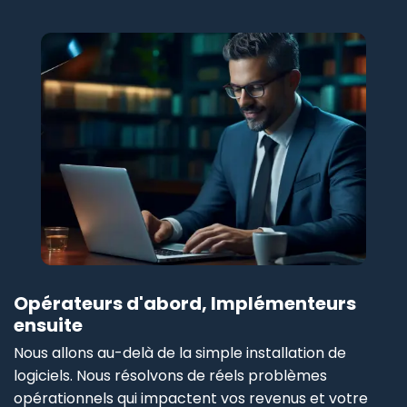
Opérateurs d'abord, Implémenteurs
ensuite
Nous allons au-delà de la simple installation de
logiciels. Nous résolvons de réels problèmes
opérationnels qui impactent vos revenus et votre