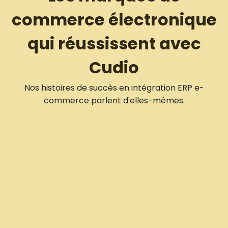
commerce électronique
qui réussissent avec
Cudio
Nos histoires de succès en intégration ERP e-
commerce parlent d'elles-mêmes.